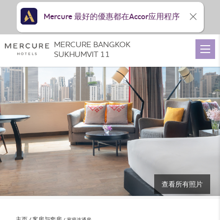
Mercure 最好的優惠都在Accor应用程序
MERCURE BANGKOK
SUKHUMVIT 11
查看所有照片
主页
客房与套房
家庭连通房