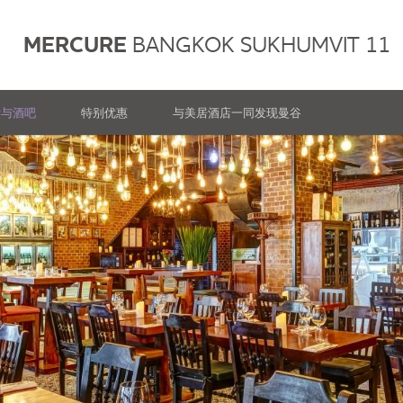
MERCURE
BANGKOK SUKHUMVIT 11
厅与酒吧
特别优惠
与美居酒店一同发现曼谷