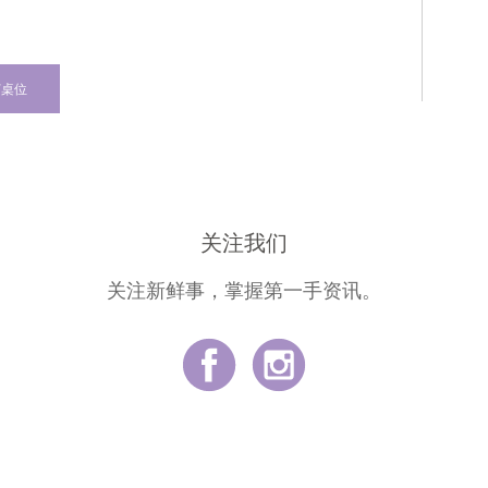
订桌位
关注我们
关注新鲜事，掌握第一手资讯。