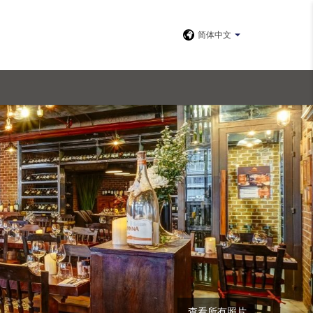
简体中文
查看所有照片