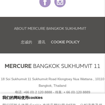
ABOUT MERCURE BANGKOK SUKHUMVIT
忠诚的
通讯
COOKIE POLICY
MERCURE
BANGKOK SUKHUMVIT 11
18 Soi Sukhumvit 11 Sukhumvit Road Klongtoey Nua Wattana , 10110
Bangkok, Thailand
电话:
+66 (0) 2 120 8888
- 传真:
+ 66 (0) 120 8889
我们的网站使用cookies