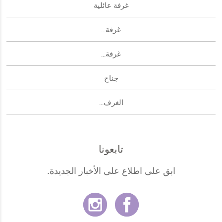
غرفة عائلية
غرفة...
غرفة...
جناح
الغرف...
تابعونا
ابق على اطلاع على الأخبار الجديدة.