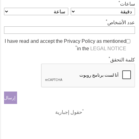
*
ساعات
*
عدد الأشخاص
I have read and accept the Privacy Policy as mentioned
*
in the
LEGAL NOTICE
*
كلمة التحقق
*
حقول إجبارية