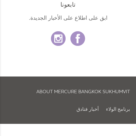
تابعونا
ابق على اطلاع على الأخبار الجديدة.
ABOUT MERCURE BANGKOK SUKHUMVIT
برنامج الولاء
أخبار فنادق
سياسة ملفات تعريف الارتباط والتفضيلات