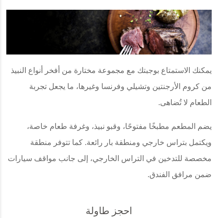
يمكنك الاستمتاع بوجبتك مع مجموعة مختارة من أفخر أنواع النبيذ
من كروم الأرجنتين وتشيلي وفرنسا وغيرها، ما يجعل تجربة
الطعام لا تُضاهى.
يضم المطعم مطبخًا مفتوحًا، وقبو نبيذ، وغرفة طعام خاصة،
ويكتمل بتراس خارجي ومنطقة بار رائعة. كما تتوفر منطقة
مخصصة للتدخين في التراس الخارجي، إلى جانب مواقف سيارات
ضمن مرافق الفندق.
احجز طاولة