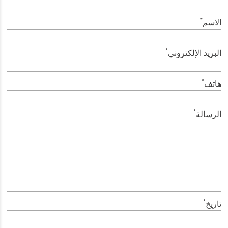
*
الاسم
*
البريد الإلكتروني
*
هاتف
*
الرسالة
*
تاريخ