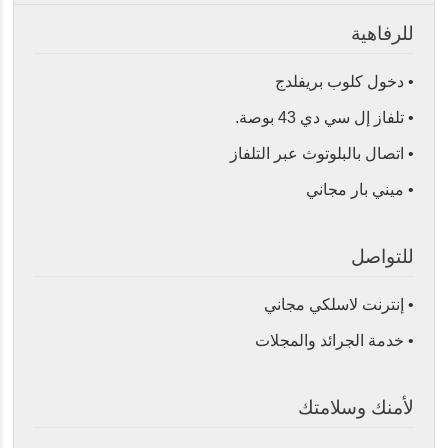
للرفاهية
• دخول كلوب بريفلدج
• تلفاز إل سي دي 43 بوصة.
• اتصال بالبلوتوث عبر التلفاز
• ميني بار مجاني
للتواصل
• إنترنت لاسلكي مجاني
• خدمة الجرائد والمجلات
لأمنك وسلامتك