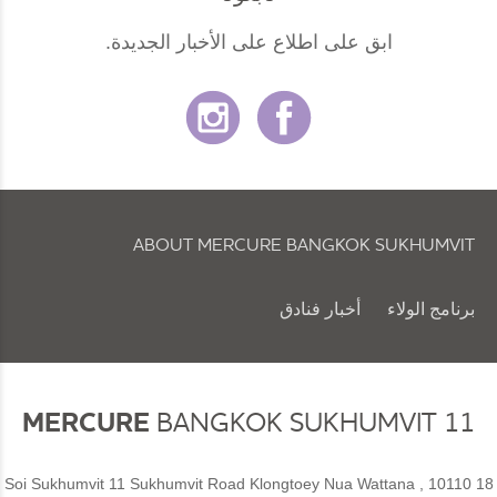
ابق على اطلاع على الأخبار الجديدة.
ABOUT MERCURE BANGKOK SUKHUMVIT
برنامج الولاء
أخبار فنادق
سياسة ملفات تعريف الارتباط والتفضيلات
MERCURE
BANGKOK SUKHUMVIT 11
18 Soi Sukhumvit 11 Sukhumvit Road Klongtoey Nua Wattana , 10110