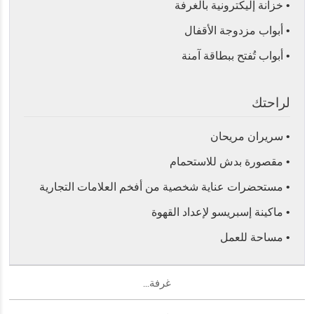
• خزانة إليكترونية بالغرفة
• أبواب مزدوجة الأقفال
• أبواب تُفتح ببطاقة آمنة
لراحتك
• سريران مريحان
• مقصورة بدش للاستحمام
• مستحضرات عناية شخصية من أفخم العلامات التجارية
• ماكينة إسبريسو لإعداد القهوة
• مساحة للعمل
غرفة...