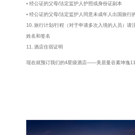
• 经公证的父母/法定监护人护照或身份证副本
• 经公证的父母/法定监护人同意未成年人出国旅行
10. 旅行计划/行程（对于申请多次入境的人员）
姓名和签名
11. 酒店住宿证明
现在就预订我们的4星级酒店——美居曼谷素坤逸1