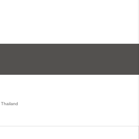
 Thailand