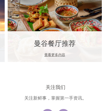
曼谷餐厅推荐
查看更多内容
关注我们
关注新鲜事，掌握第一手资讯。