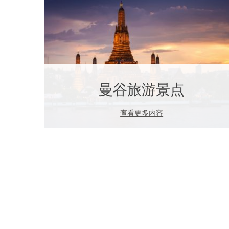
曼谷旅游景点
查看更多内容