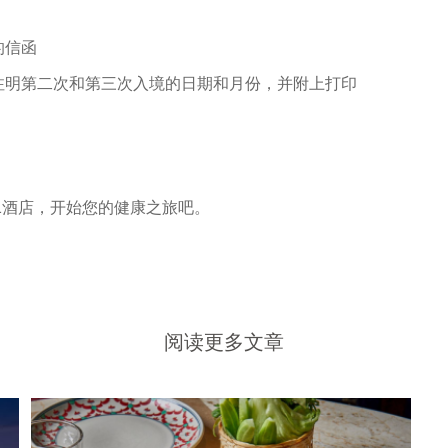
的信函
请注明第二次和第三次入境的日期和月份，并附上打印
1酒店，开始您的健康之旅吧。
阅读更多文章