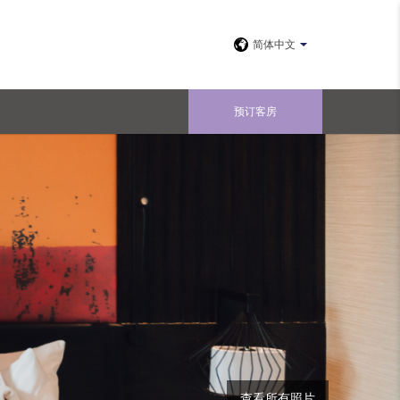
简体中文
预订客房
查看所有照片