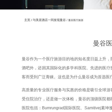
主页
与美居酒店一同发现曼谷
曼谷医疗旅游
曼谷
曼谷作为一个医疗旅游目的地的知名度日益上升，
酒吧外，还因其国际化的多学科医院、先进的医疗
客而受到广泛青睐。这也是为什么曼谷成为首选医
高质量的专业医疗服务与实惠的价格是吸引全球游
受住院治疗，还是做一次体检，曼谷的顶级医院都
医院包括：Bumrungrad国际医院、Samitiv