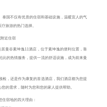
。泰国不仅有优质的住宿和基础设施，温暖宜人的气
医疗旅游的热门选择。
院附近住宿
美居曼谷素坤逸11酒店，位于素坤逸的便利位置，靠
与伦比的热情服务，提供一流的舒适设施，成为前来曼
和预检，还是作为康复的首选酒店，我们酒店都为您提
心您的需求，随时为您和您的家人提供帮助。
想住宿地的四大理由：