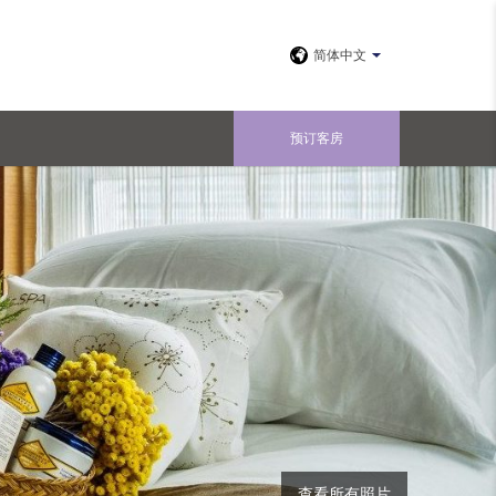
简体中文
预订客房
查看所有照片