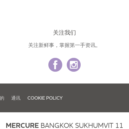
关注我们
关注新鲜事，掌握第一手资讯。
的
通讯
COOKIE POLICY
MERCURE
BANGKOK SUKHUMVIT 11