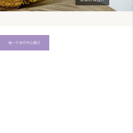
做一个水疗中心预订