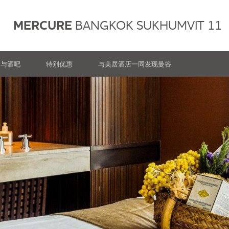
MERCURE
BANGKOK SUKHUMVIT 11
厅与酒吧
特别优惠
与美居酒店一同发现曼谷