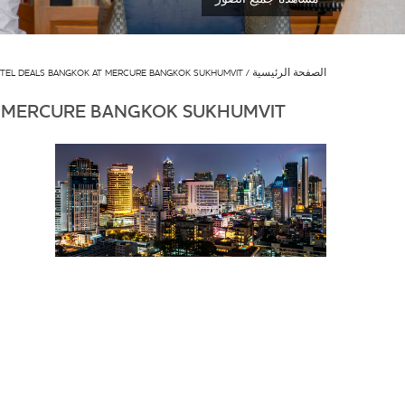
الصفحة الرئيسية
TEL DEALS BANGKOK AT MERCURE BANGKOK SUKHUMVIT
T MERCURE BANGKOK SUKHUMVIT