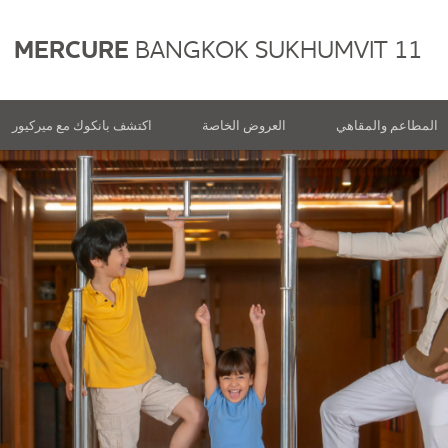
MERCURE
BANGKOK SUKHUMVIT 11
المطاعم والمقاهي
العروض الخاصة
اكتشف بانكوك مع ميركيور