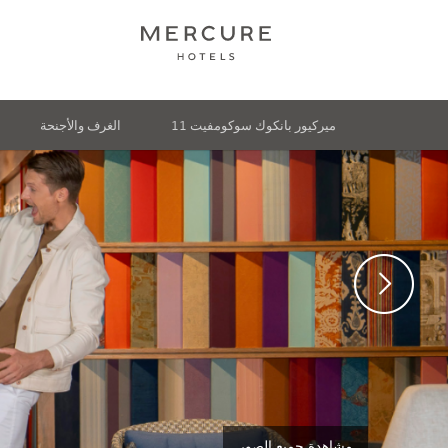
ميركيور بانكوك سوكومفيت 11
الغرف والأجنحة
مشاهدة جميع الصور