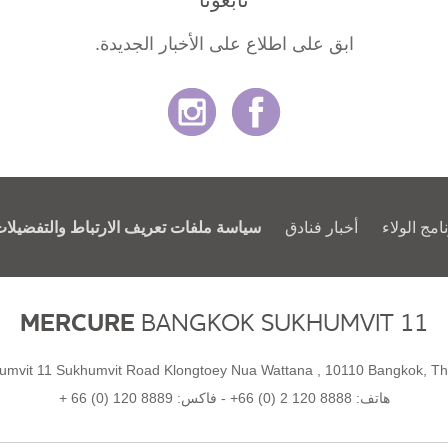
تابعونا
ابق على اطلاع على الأخبار الجديدة.
امج الولاء
أخبار فنادق
سياسة ملفات تعريف الارتباط والتفضيلا
MERCURE
BANGKOK SUKHUMVIT 11
هاتف:
+66 (0) 2 120 8888
- فاكس:
+ 66 (0) 120 8889