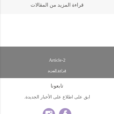
قراءة المزيد من المقالات
Article-2
قراءة المزيد
تابعونا
ابق على اطلاع على الأخبار الجديدة.