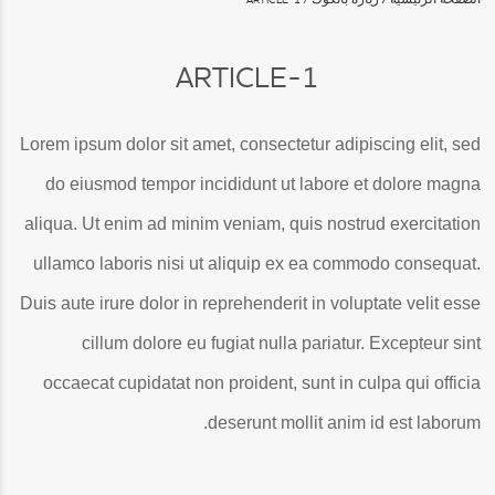
ARTICLE-1
Lorem ipsum dolor sit amet, consectetur adipiscing elit, sed
do eiusmod tempor incididunt ut labore et dolore magna
aliqua. Ut enim ad minim veniam, quis nostrud exercitation
ullamco laboris nisi ut aliquip ex ea commodo consequat.
Duis aute irure dolor in reprehenderit in voluptate velit esse
cillum dolore eu fugiat nulla pariatur. Excepteur sint
occaecat cupidatat non proident, sunt in culpa qui officia
deserunt mollit anim id est laborum.