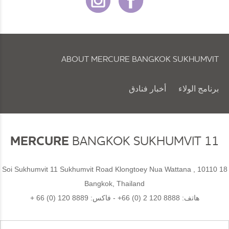
ABOUT MERCURE BANGKOK SUKHUMVIT
برنامج الولاء
أخبار فنادق
سياسة ملفات تعريف الارتباط والتفضيلات
MERCURE
BANGKOK SUKHUMVIT 11
18 Soi Sukhumvit 11 Sukhumvit Road Klongtoey Nua Wattana , 10110
Bangkok, Thailand
هاتف:
+66 (0) 2 120 8888
- فاكس:
+ 66 (0) 120 8889