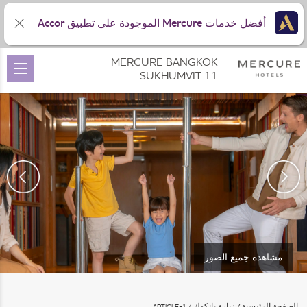
أفضل خدمات Mercure الموجودة على تطبيق Accor
MERCURE BANGKOK
SUKHUMVIT 11
مشاهدة جميع الصور
الصفحة الرئيسية
زيارة بانكوك
ARTICLE-1